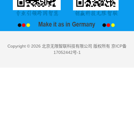
Copyright © 2026 北京无限智联科技有限公司 版权所有 京ICP备
17052442号-1