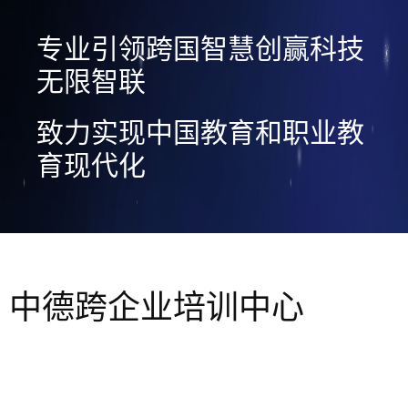
专业引领跨国智慧创赢科技
无限智联
致力实现中国教育和职业教
育现代化
中德跨企业培训中心