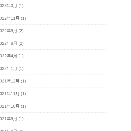
2023年3月
(1)
2022年11月
(1)
2022年9月
(2)
2022年8月
(2)
2022年4月
(1)
2022年1月
(1)
2021年12月
(1)
2021年11月
(1)
2021年10月
(1)
2021年9月
(1)