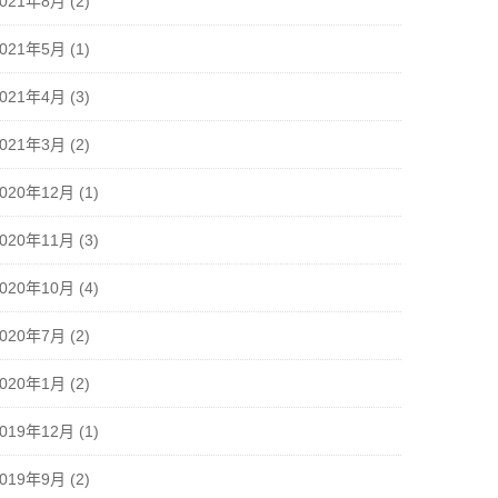
2021年8月
(2)
2021年5月
(1)
2021年4月
(3)
2021年3月
(2)
2020年12月
(1)
2020年11月
(3)
2020年10月
(4)
2020年7月
(2)
2020年1月
(2)
2019年12月
(1)
2019年9月
(2)