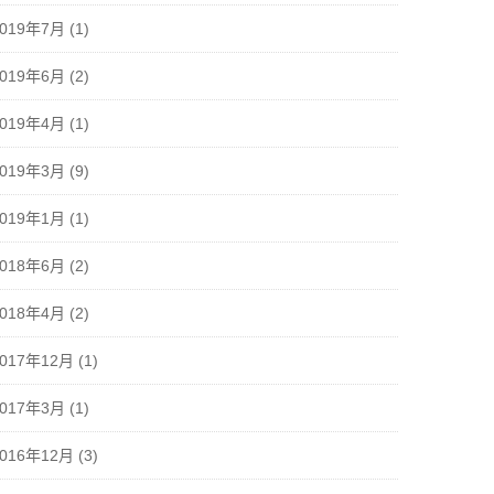
2019年7月
(1)
2019年6月
(2)
2019年4月
(1)
2019年3月
(9)
2019年1月
(1)
2018年6月
(2)
2018年4月
(2)
2017年12月
(1)
2017年3月
(1)
2016年12月
(3)