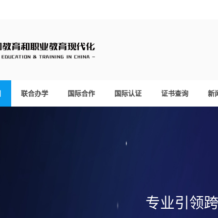
目
联合办学
国际合作
国际认证
证书查询
新
专业引领