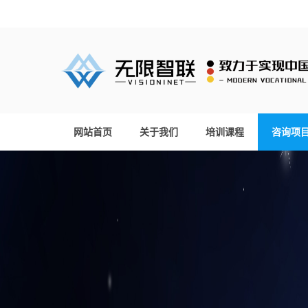
网站首页
关于我们
培训课程
咨询项