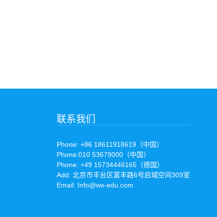
联系我们
Phone: +86 18611918619（中国）
Phone:010 53679000（中国）
Phone: +49 15734446165（德国）
Add: 北京市丰台区富丰路6号启城空间309室
Email: Info@wx-edu.com