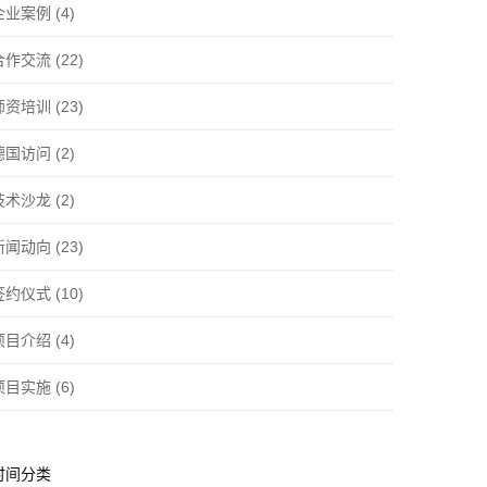
企业案例
(4)
合作交流
(22)
师资培训
(23)
德国访问
(2)
技术沙龙
(2)
新闻动向
(23)
签约仪式
(10)
项目介绍
(4)
项目实施
(6)
时间分类