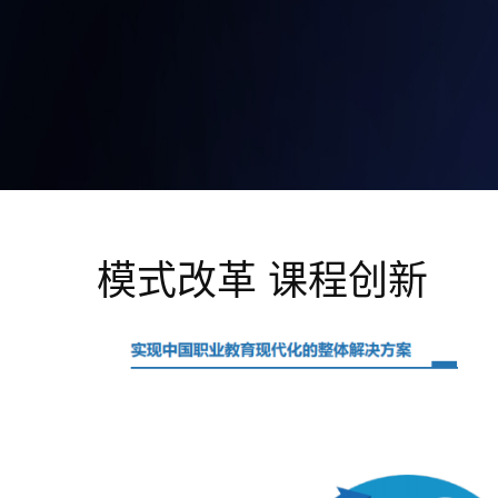
模式改革 课程创新