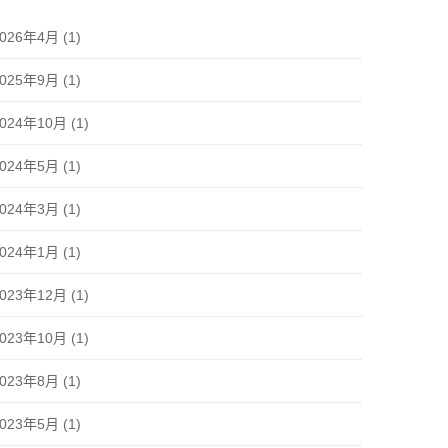
2026年4月
(1)
2025年9月
(1)
2024年10月
(1)
2024年5月
(1)
2024年3月
(1)
2024年1月
(1)
2023年12月
(1)
2023年10月
(1)
2023年8月
(1)
2023年5月
(1)