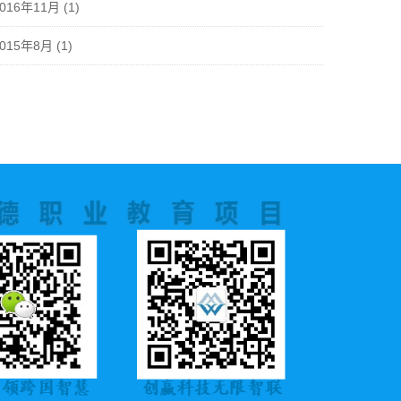
2016年11月
(1)
2015年8月
(1)