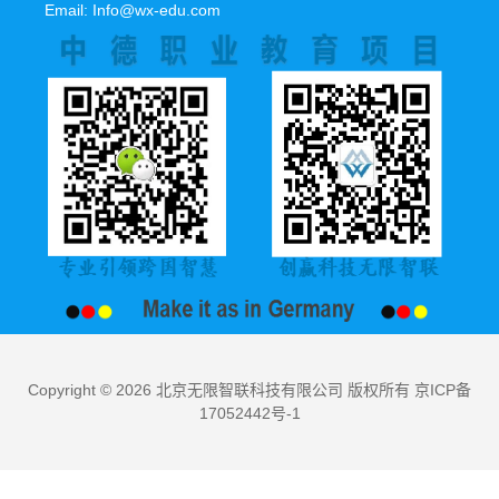
Email: Info@wx-edu.com
Copyright © 2026 北京无限智联科技有限公司 版权所有 京ICP备
17052442号-1