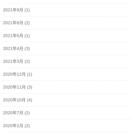
2021年9月
(1)
2021年8月
(2)
2021年5月
(1)
2021年4月
(3)
2021年3月
(2)
2020年12月
(1)
2020年11月
(3)
2020年10月
(4)
2020年7月
(2)
2020年1月
(2)