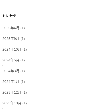
时间分类
2026年4月
(1)
2025年9月
(1)
2024年10月
(1)
2024年5月
(1)
2024年3月
(1)
2024年1月
(1)
2023年12月
(1)
2023年10月
(1)