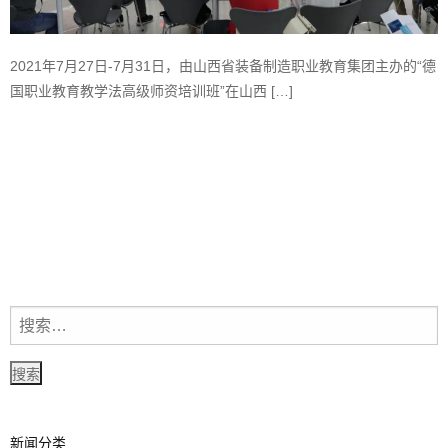
2021年7月27日-7月31日，由山西省装备制造职业教育集团主办的“德
国职业教育教学法高级师资培训班”在山西 […]
新闻分类