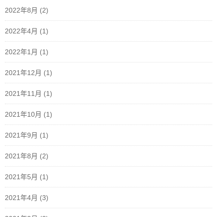
2022年8月
(2)
2022年4月
(1)
2022年1月
(1)
2021年12月
(1)
2021年11月
(1)
2021年10月
(1)
2021年9月
(1)
2021年8月
(2)
2021年5月
(1)
2021年4月
(3)