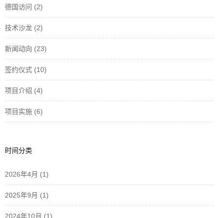
德国访问
(2)
技术沙龙
(2)
新闻动向
(23)
签约仪式
(10)
项目介绍
(4)
项目实施
(6)
时间分类
2026年4月
(1)
2025年9月
(1)
2024年10月
(1)