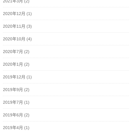
2021年3月
(2)
2020年12月
(1)
2020年11月
(3)
2020年10月
(4)
2020年7月
(2)
2020年1月
(2)
2019年12月
(1)
2019年9月
(2)
2019年7月
(1)
2019年6月
(2)
2019年4月
(1)