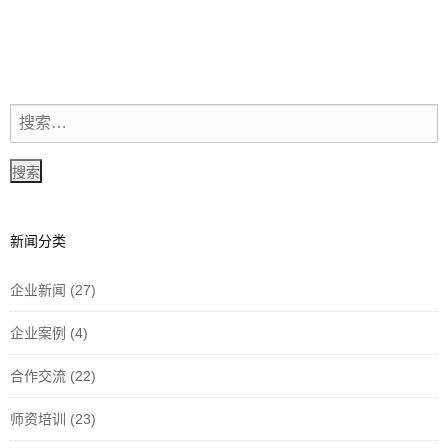
新闻分类
企业新闻
(27)
企业案例
(4)
合作交流
(22)
师资培训
(23)