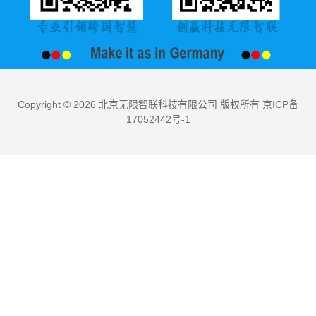
Copyright © 2026 北京无限智联科技有限公司 版权所有 京ICP备
17052442号-1