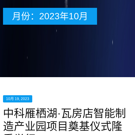
月份：2023年10月
10月 19, 2023
中科雁栖湖·瓦房店智能制
造产业园项目奠基仪式隆