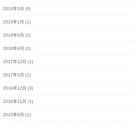
2019年3月
(9)
2019年1月
(1)
2018年6月
(2)
2018年4月
(2)
2017年12月
(1)
2017年3月
(1)
2016年12月
(3)
2016年11月
(1)
2015年8月
(1)