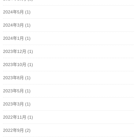
2024年5月
(1)
2024年3月
(1)
2024年1月
(1)
2023年12月
(1)
2023年10月
(1)
2023年8月
(1)
2023年5月
(1)
2023年3月
(1)
2022年11月
(1)
2022年9月
(2)