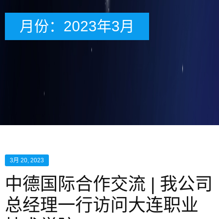
月份：2023年3月
3月 20, 2023
中德国际合作交流 | 我公司
总经理一行访问大连职业