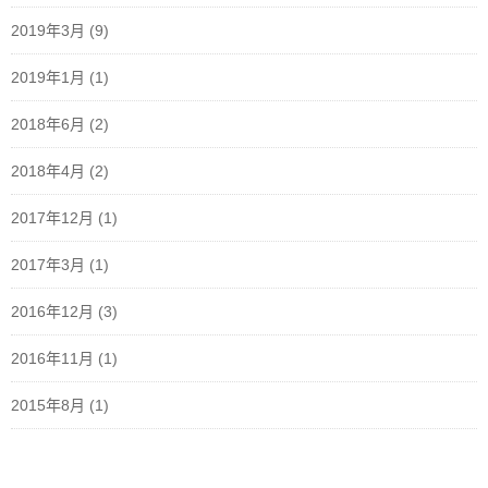
2019年3月
(9)
2019年1月
(1)
2018年6月
(2)
2018年4月
(2)
2017年12月
(1)
2017年3月
(1)
2016年12月
(3)
2016年11月
(1)
2015年8月
(1)