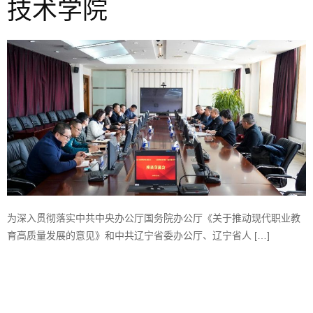
技术学院
为深入贯彻落实中共中央办公厅国务院办公厅《关于推动现代职业教
育高质量发展的意见》和中共辽宁省委办公厅、辽宁省人 […]