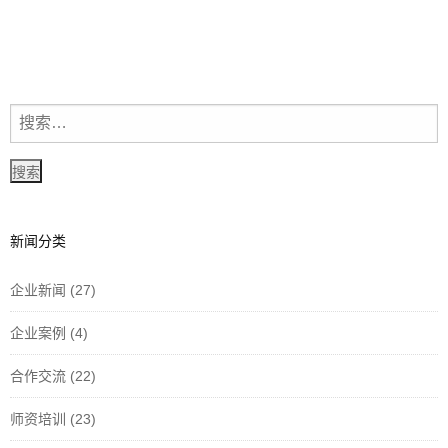
新闻分类
企业新闻
(27)
企业案例
(4)
合作交流
(22)
师资培训
(23)