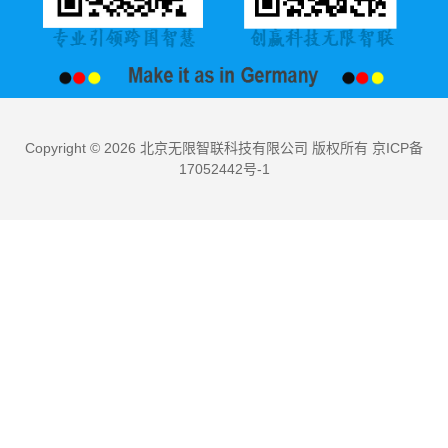
Copyright © 2026 北京无限智联科技有限公司 版权所有 京ICP备
17052442号-1