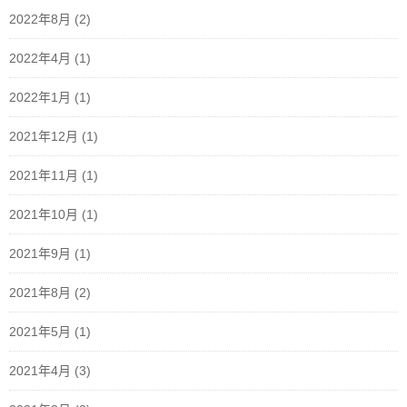
2022年8月
(2)
2022年4月
(1)
2022年1月
(1)
2021年12月
(1)
2021年11月
(1)
2021年10月
(1)
2021年9月
(1)
2021年8月
(2)
2021年5月
(1)
2021年4月
(3)