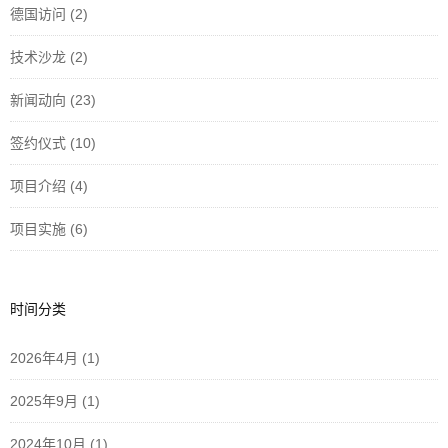
德国访问
(2)
技术沙龙
(2)
新闻动向
(23)
签约仪式
(10)
项目介绍
(4)
项目实施
(6)
时间分类
2026年4月
(1)
2025年9月
(1)
2024年10月
(1)