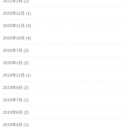
2021年3月
(2)
2020年12月
(1)
2020年11月
(3)
2020年10月
(4)
2020年7月
(2)
2020年1月
(2)
2019年12月
(1)
2019年9月
(2)
2019年7月
(1)
2019年6月
(2)
2019年4月
(1)