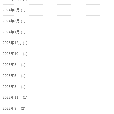
2024年5月
(1)
2024年3月
(1)
2024年1月
(1)
2023年12月
(1)
2023年10月
(1)
2023年8月
(1)
2023年5月
(1)
2023年3月
(1)
2022年11月
(1)
2022年9月
(2)