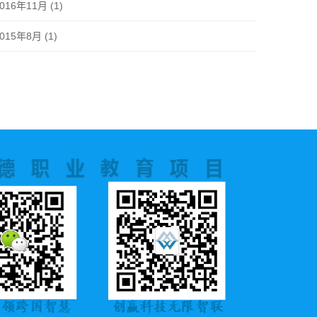
2016年11月
(1)
2015年8月
(1)