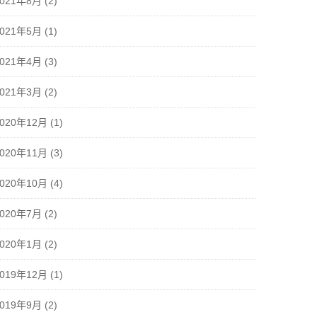
2021年8月
(2)
2021年5月
(1)
2021年4月
(3)
2021年3月
(2)
2020年12月
(1)
2020年11月
(3)
2020年10月
(4)
2020年7月
(2)
2020年1月
(2)
2019年12月
(1)
2019年9月
(2)