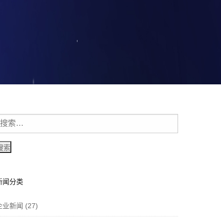
新闻分类
企业新闻
(27)