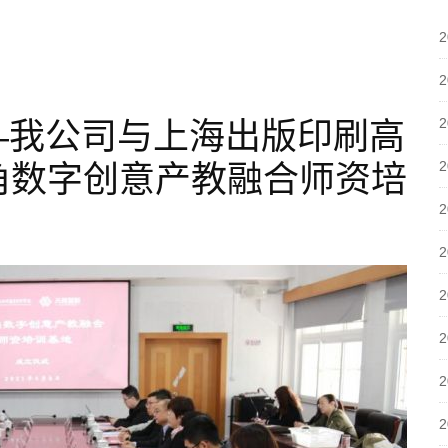
—我公司与上海出版印刷高
角数字创意产教融合师资培