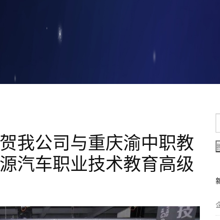
贺我公司与重庆渝中职教
源汽车职业技术教育高级