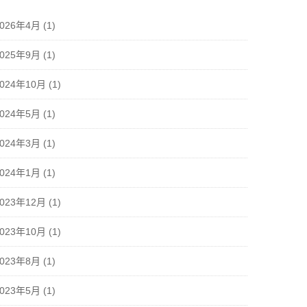
2026年4月
(1)
2025年9月
(1)
2024年10月
(1)
2024年5月
(1)
2024年3月
(1)
2024年1月
(1)
2023年12月
(1)
2023年10月
(1)
2023年8月
(1)
2023年5月
(1)