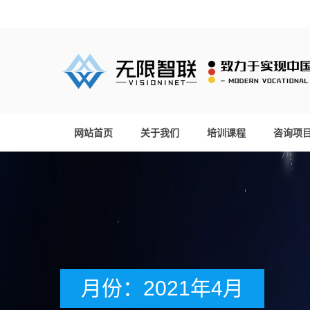
网站首页
关于我们
培训课程
咨询项
月份：2021年4月