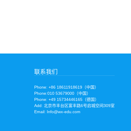
联系我们
Phone: +86 18611918619（中国）
Phone:010 53679000（中国）
Phone: +49 15734446165（德国）
Add: 北京市丰台区富丰路6号启城空间309室
Email: Info@wx-edu.com