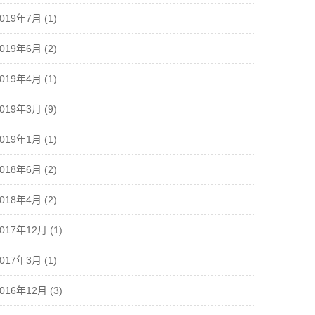
2019年7月
(1)
2019年6月
(2)
2019年4月
(1)
2019年3月
(9)
2019年1月
(1)
2018年6月
(2)
2018年4月
(2)
2017年12月
(1)
2017年3月
(1)
2016年12月
(3)