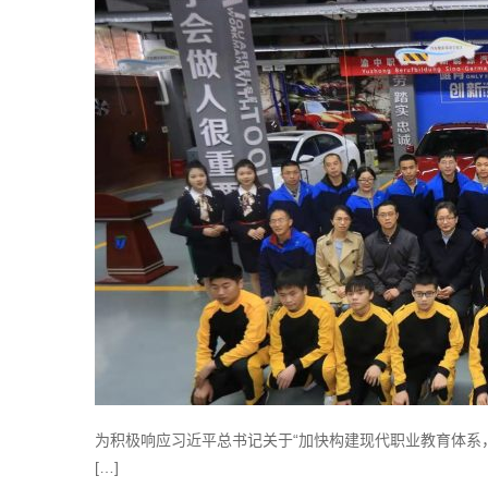
为积极响应习近平总书记关于“加快构建现代职业教育体系
[…]