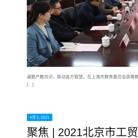
凝聚产教共识，联动各方智慧，在上海市教育委员会高等教
[…]
4月 1, 2021
聚焦 | 2021北京