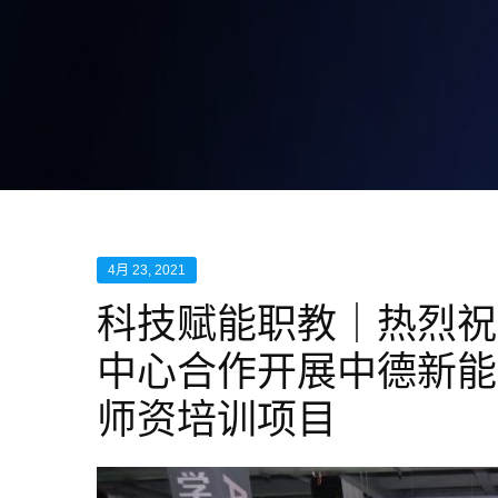
4月 23, 2021
科技赋能职教｜热烈祝
中心合作开展中德新能
师资培训项目