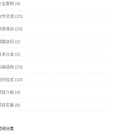
企业案例
(4)
合作交流
(22)
师资培训
(23)
德国访问
(2)
技术沙龙
(2)
新闻动向
(23)
签约仪式
(10)
项目介绍
(4)
项目实施
(6)
时间分类