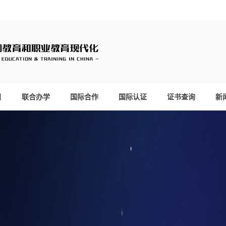
目
联合办学
国际合作
国际认证
证书查询
新