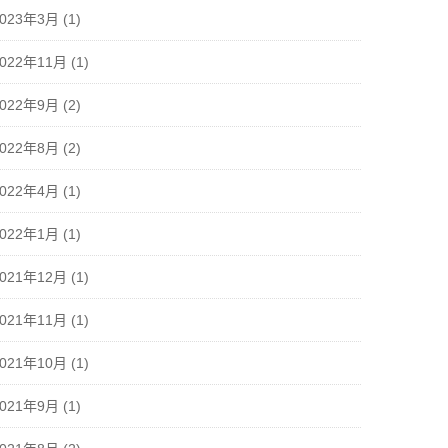
2023年3月
(1)
2022年11月
(1)
2022年9月
(2)
2022年8月
(2)
2022年4月
(1)
2022年1月
(1)
2021年12月
(1)
2021年11月
(1)
2021年10月
(1)
2021年9月
(1)