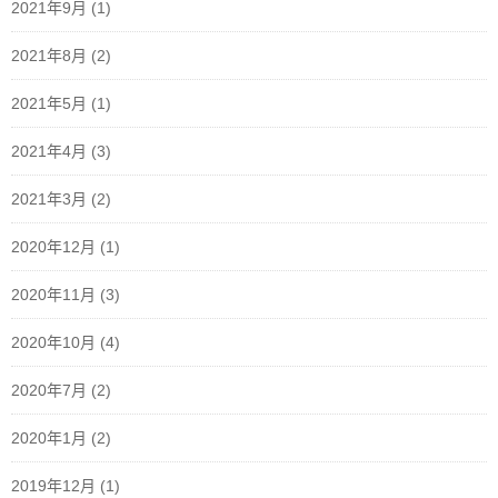
2021年9月
(1)
2021年8月
(2)
2021年5月
(1)
2021年4月
(3)
2021年3月
(2)
2020年12月
(1)
2020年11月
(3)
2020年10月
(4)
2020年7月
(2)
2020年1月
(2)
2019年12月
(1)