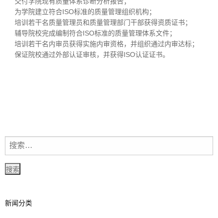
交付学院现有质量体系诊断分析报告；
为学院建立符合ISO标准的质量管理组织机构；
培训若干名质量管理员和质量管理部门干部获得资质证书；
辅导院校完成编制符合ISO标准的质量管理体系文件；
培训若干名内审员获得实施内审资格，并组织通过内审达标；
保证院校通过外部认证审核，并获得ISO认证证书。
新闻分类