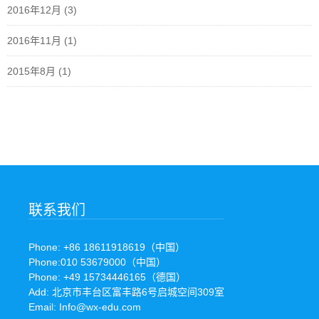
2016年12月
(3)
2016年11月
(1)
2015年8月
(1)
联系我们
Phone: +86 18611918619（中国）
Phone:010 53679000（中国）
Phone: +49 15734446165（德国）
Add: 北京市丰台区富丰路6号启城空间309室
Email: Info@wx-edu.com