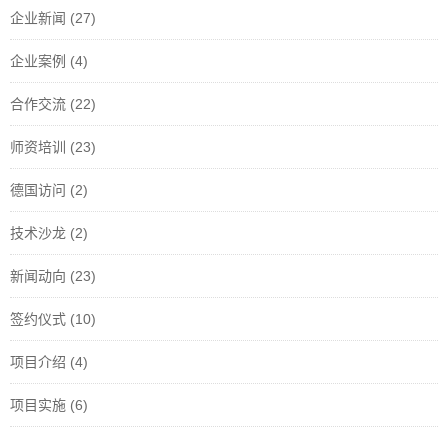
企业新闻
(27)
企业案例
(4)
合作交流
(22)
师资培训
(23)
德国访问
(2)
技术沙龙
(2)
新闻动向
(23)
签约仪式
(10)
项目介绍
(4)
项目实施
(6)