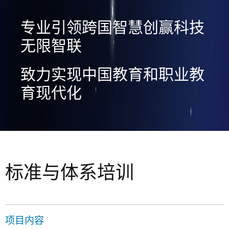
专业引领跨国智慧创赢科技
无限智联
致力实现中国教育和职业教
育现代化
标准与体系培训
项目内容