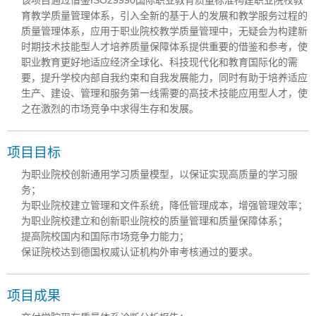
育教学质量管理体系，引入全新的基于人的发展和教学服务过程的
质量管理体系，应用于职业院校教学质量管理中，无疑会为构建新
时期技术技能型人才培养质量保障体系提供重要的借鉴和参考，使
职业教育更好地适应经济全球化、科技现代化和教育国际化的需
要，提升学校内部自我约束和自我发展能力，同时有助于培养适应
生产、建设、管理和服务第一线需要的高技术技能应用型人才，使
之在激烈的市场竞争中求得生存和发展。
项目目标
为职业院校创新通用学习质量模型，以保证实现高质量的学习服
务；
为职业院校建立管理和文件系统，降低管理成本，增强管理效率；
为职业院校建立和创新职业院校的质量管理和质量保障体系；
提高院校国内和国际市场竞争力能力；
保证院校达到德国权威认证机构外审考核通过的要求。
项目成果