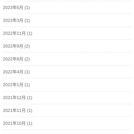
2023年5月
(1)
2023年3月
(1)
2022年11月
(1)
2022年9月
(2)
2022年8月
(2)
2022年4月
(1)
2022年1月
(1)
2021年12月
(1)
2021年11月
(1)
2021年10月
(1)