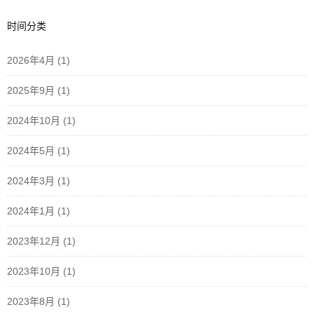
时间分类
2026年4月
(1)
2025年9月
(1)
2024年10月
(1)
2024年5月
(1)
2024年3月
(1)
2024年1月
(1)
2023年12月
(1)
2023年10月
(1)
2023年8月
(1)