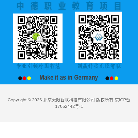
Copyright © 2026 北京无限智联科技有限公司 版权所有 京ICP备
17052442号-1