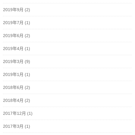
2019年9月
(2)
2019年7月
(1)
2019年6月
(2)
2019年4月
(1)
2019年3月
(9)
2019年1月
(1)
2018年6月
(2)
2018年4月
(2)
2017年12月
(1)
2017年3月
(1)