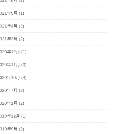
2021年8月
(2)
2021年5月
(1)
2021年4月
(3)
2021年3月
(2)
2020年12月
(1)
2020年11月
(3)
2020年10月
(4)
2020年7月
(2)
2020年1月
(2)
2019年12月
(1)
2019年9月
(2)