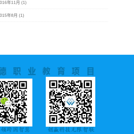
2016年11月
(1)
2015年8月
(1)