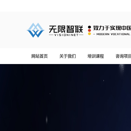
网站首页
关于我们
培训课程
咨询项