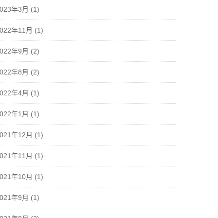
2023年3月
(1)
2022年11月
(1)
2022年9月
(2)
2022年8月
(2)
2022年4月
(1)
2022年1月
(1)
2021年12月
(1)
2021年11月
(1)
2021年10月
(1)
2021年9月
(1)