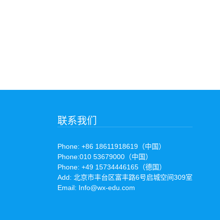
联系我们
Phone: +86 18611918619（中国）
Phone:010 53679000（中国）
Phone: +49 15734446165（德国）
Add: 北京市丰台区富丰路6号启城空间309室
Email: Info@wx-edu.com