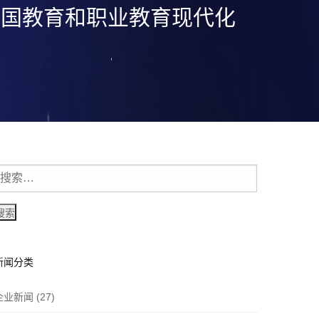
中国教育和职业教育现代化
新闻分类
企业新闻
(27)