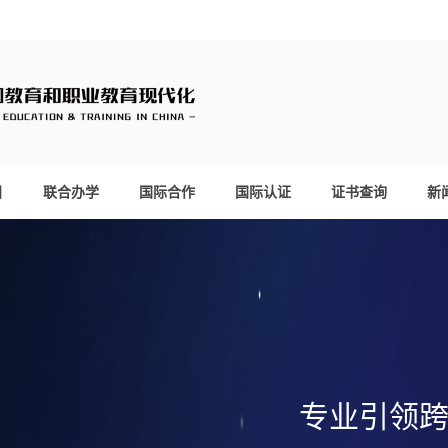
目
联合办学
国际合作
国际认证
证书查询
新
专业引领