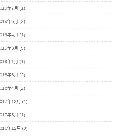
2019年7月
(1)
2019年6月
(2)
2019年4月
(1)
2019年3月
(9)
2019年1月
(1)
2018年6月
(2)
2018年4月
(2)
2017年12月
(1)
2017年3月
(1)
2016年12月
(3)