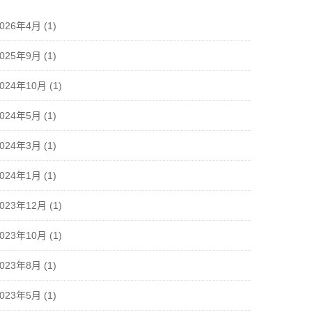
2026年4月
(1)
2025年9月
(1)
2024年10月
(1)
2024年5月
(1)
2024年3月
(1)
2024年1月
(1)
2023年12月
(1)
2023年10月
(1)
2023年8月
(1)
2023年5月
(1)