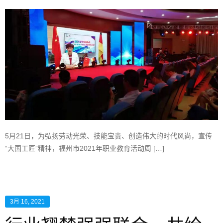
5月21日，为弘扬劳动光荣、技能宝贵、创造伟大的时代风尚，宣传
“大国工匠”精神，福州市2021年职业教育活动周 […]
3月 16, 2021