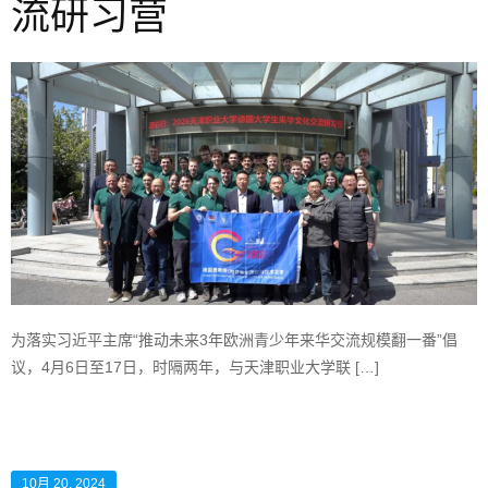
流研习营
为落实习近平主席“推动未来3年欧洲青少年来华交流规模翻一番”倡
议，4月6日至17日，时隔两年，与天津职业大学联 […]
10月 20, 2024