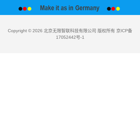
Copyright © 2026 北京无限智联科技有限公司 版权所有 京ICP备
17052442号-1