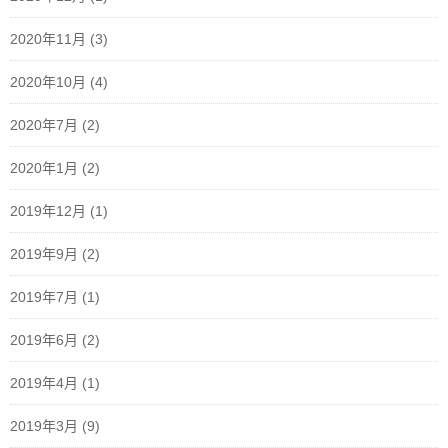
2020年11月
(3)
2020年10月
(4)
2020年7月
(2)
2020年1月
(2)
2019年12月
(1)
2019年9月
(2)
2019年7月
(1)
2019年6月
(2)
2019年4月
(1)
2019年3月
(9)