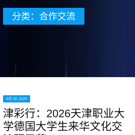
分类：合作交流
4月 20, 2026
津彩行：2026天津职业大
学德国大学生来华文化交