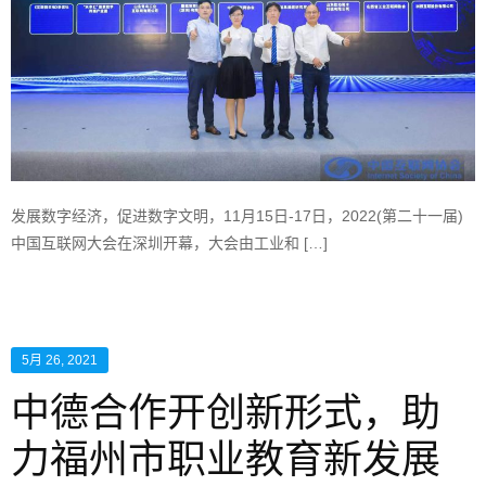
发展数字经济，促进数字文明，11月15日-17日，2022(第二十一届)
中国互联网大会在深圳开幕，大会由工业和 […]
5月 26, 2021
中德合作开创新形式，助
力福州市职业教育新发展