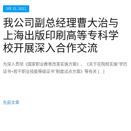
3月 15, 2021
我公司副总经理曹大治与
上海出版印刷高等专科学
校开展深入合作交流
为深入贯彻《国家职业教育改革实施方案》、《关于在院校实施“学历
证书+若干职业技能等级证书”制度试点方案》等有关 […]
先前文章