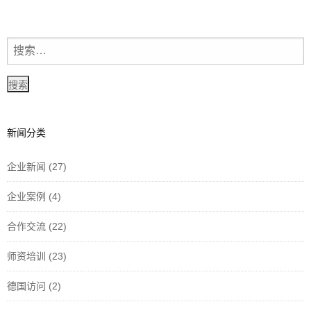
新闻分类
企业新闻
(27)
企业案例
(4)
合作交流
(22)
师资培训
(23)
德国访问
(2)