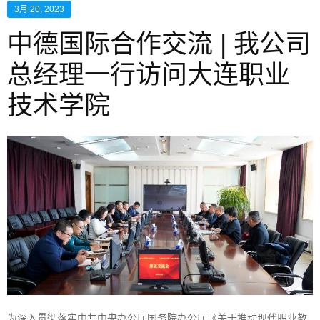
3月 20, 2023
中德国际合作交流 | 我公司
总经理一行访问大连职业
技术学院
为深入贯彻落实中共中央办公厅国务院办公厅《关于推动现代职业教