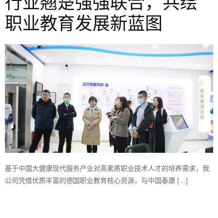
行业翘楚强强联合，共绘
职业教育发展新蓝图
基于中国大健康现代服务产业对高素质职业技术人才的培养需求，我
公司凭借优质丰富的德国职业教育核心资源，与中国泰康 […]