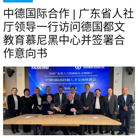
中德国际合作 | 广东省人社
厅领导一行访问德国都文
教育慕尼黑中心并签署合
作意向书