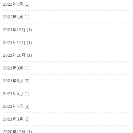
2022年4月
(1)
2022年1月
(1)
2021年12月
(1)
2021年11月
(1)
2021年10月
(1)
2021年9月
(1)
2021年8月
(2)
2021年5月
(1)
2021年4月
(3)
2021年3月
(2)
2020年12月
(1)