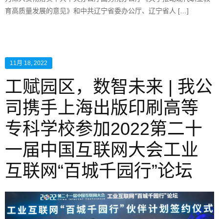
育高质量发展的意见》和中共辽宁省委办公厅、辽宁省人 […]
11月 18, 2022
工赋园区，数智未来 | 我公
司携手上海出版印刷高等
专科学校参加2022第二十
一届中国互联网大会工业
互联网“百城千园行”论坛