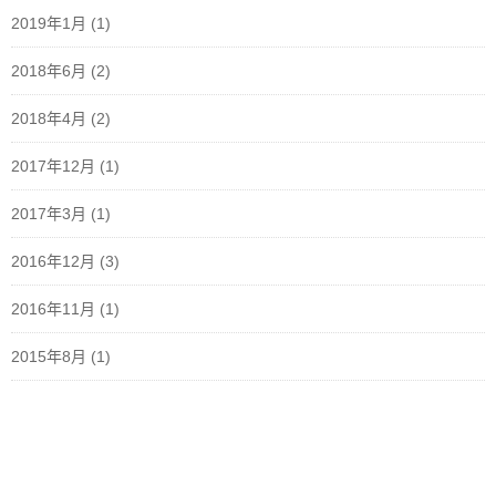
2019年1月
(1)
2018年6月
(2)
2018年4月
(2)
2017年12月
(1)
2017年3月
(1)
2016年12月
(3)
2016年11月
(1)
2015年8月
(1)