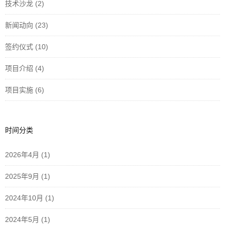
技术沙龙
(2)
新闻动向
(23)
签约仪式
(10)
项目介绍
(4)
项目实施
(6)
时间分类
2026年4月
(1)
2025年9月
(1)
2024年10月
(1)
2024年5月
(1)