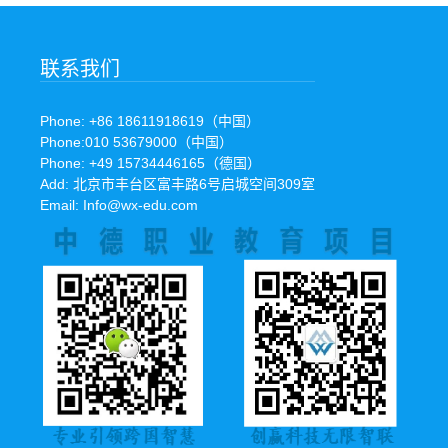
联系我们
Phone: +86 18611918619（中国）
Phone:010 53679000（中国）
Phone: +49 15734446165（德国）
Add: 北京市丰台区富丰路6号启城空间309室
Email: Info@wx-edu.com