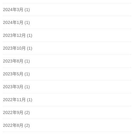
2024年3月
(1)
2024年1月
(1)
2023年12月
(1)
2023年10月
(1)
2023年8月
(1)
2023年5月
(1)
2023年3月
(1)
2022年11月
(1)
2022年9月
(2)
2022年8月
(2)