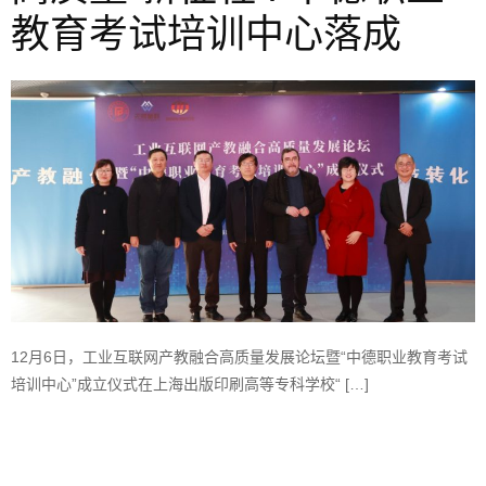
教育考试培训中心落成
12月6日，工业互联网产教融合高质量发展论坛暨“中德职业教育考试
培训中心”成立仪式在上海出版印刷高等专科学校“ […]