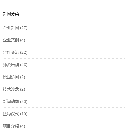
新闻分类
企业新闻
(27)
企业案例
(4)
合作交流
(22)
师资培训
(23)
德国访问
(2)
技术沙龙
(2)
新闻动向
(23)
签约仪式
(10)
项目介绍
(4)