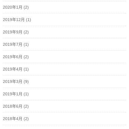
2020年1月
(2)
2019年12月
(1)
2019年9月
(2)
2019年7月
(1)
2019年6月
(2)
2019年4月
(1)
2019年3月
(9)
2019年1月
(1)
2018年6月
(2)
2018年4月
(2)