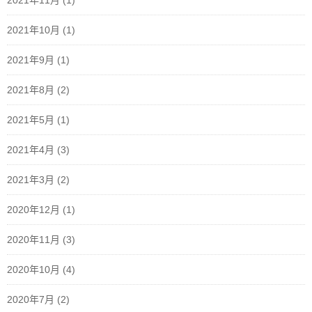
2021年11月
(1)
2021年10月
(1)
2021年9月
(1)
2021年8月
(2)
2021年5月
(1)
2021年4月
(3)
2021年3月
(2)
2020年12月
(1)
2020年11月
(3)
2020年10月
(4)
2020年7月
(2)