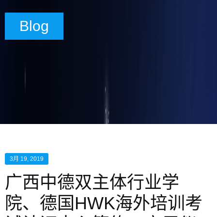
Blog
3月 19, 2019
广西中德双主体行业学
院、德国HWK海外培训考