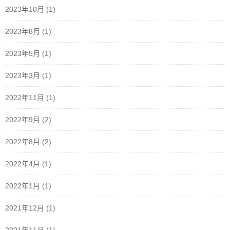
2023年10月
(1)
2023年8月
(1)
2023年5月
(1)
2023年3月
(1)
2022年11月
(1)
2022年9月
(2)
2022年8月
(2)
2022年4月
(1)
2022年1月
(1)
2021年12月
(1)