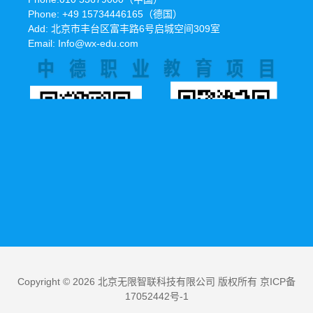
Phone: +49 15734446165（德国）
Add: 北京市丰台区富丰路6号启城空间309室
Email: Info@wx-edu.com
Copyright © 2026 北京无限智联科技有限公司 版权所有 京ICP备
17052442号-1