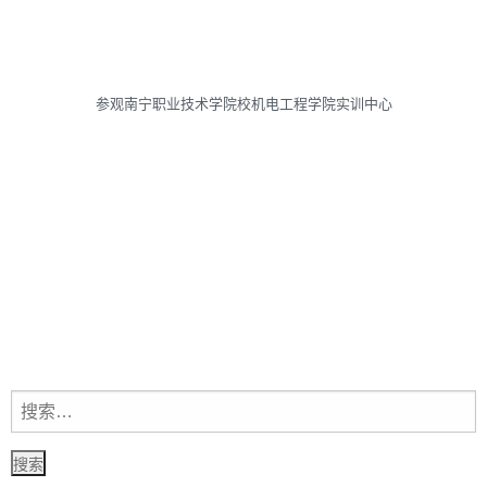
参观南宁职业技术学院校机电工程学院实训中心