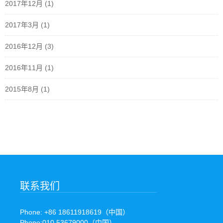
2017年12月
(1)
2017年3月
(1)
2016年12月
(3)
2016年11月
(1)
2015年8月
(1)
联系我们
Phone: +86 18611918619（中国）
Phone:010 53679000（中国）