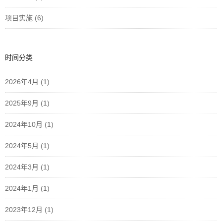
项目实施
(6)
时间分类
2026年4月
(1)
2025年9月
(1)
2024年10月
(1)
2024年5月
(1)
2024年3月
(1)
2024年1月
(1)
2023年12月
(1)